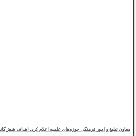
معاون تبلیغ و امور فرهنگی حوزه‌های علمیه اعلام کرد: اهداف شش‌گانه