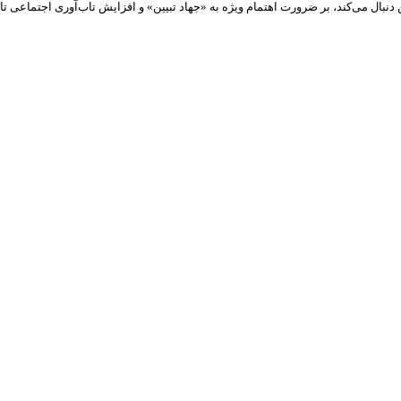
بال می‌کند، بر ضرورت اهتمام ویژه به «جهاد تبیین» و افزایش تاب‌آوری اجتماعی تاک