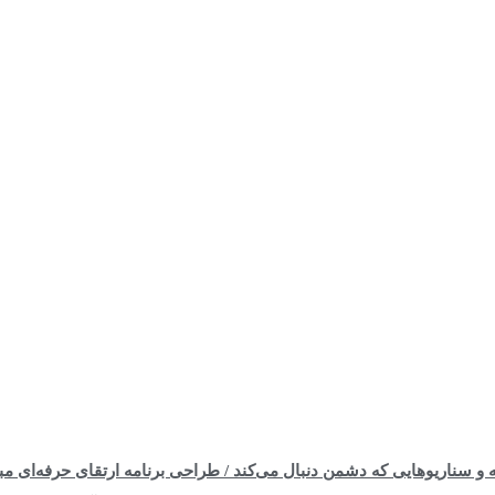
 و سناریوهایی که دشمن دنبال می‌کند / طراحی برنامه ارتقای حرفه‌ای مب