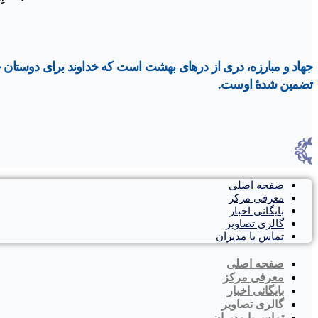
جهاد و مبارزه، درى از درهاى بهشت است كه خداوند براى دوستان 
تضمين شدۀ اوست.
صفحه اصلی
معرفی مرکز
بایگانی اخبار
گالری تصاویر
تماس با مدیران
صفحه اصلی
معرفی مرکز
بایگانی اخبار
گالری تصاویر
تماس با مدیران